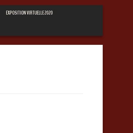
EXPOSITION VIRTUELLE 2020