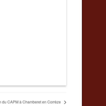
n du CAPM à Chamberet en Corrèze