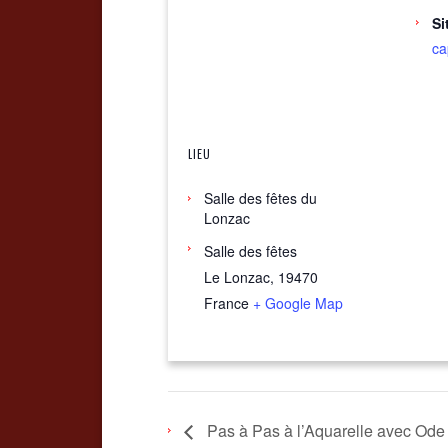
Si
ca
LIEU
Salle des fêtes du
Lonzac
Salle des fêtes
Le Lonzac
,
19470
France
+ Google Map
Pas à Pas à l’Aquarelle avec Od