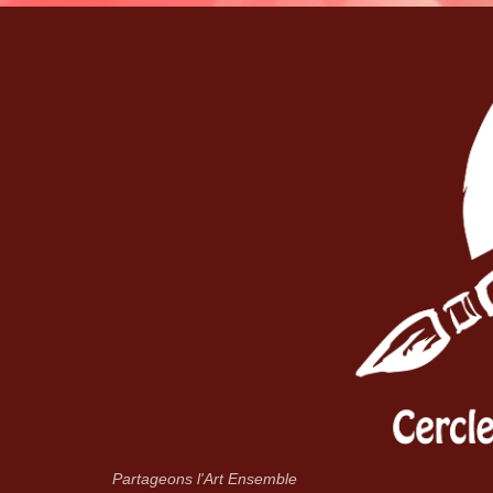
Partageons l'Art Ensemble