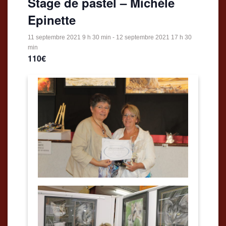
Stage de pastel – Michèle
Epinette
11 septembre 2021 9 h 30 min
-
12 septembre 2021 17 h 30
min
110€