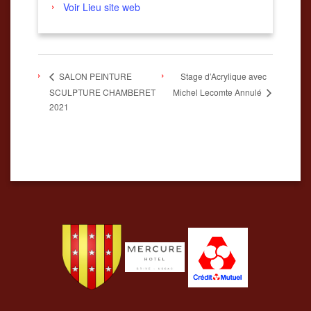
Voir Lieu site web
Stage d’Acrylique avec
SALON PEINTURE
SCULPTURE CHAMBERET
Michel Lecomte Annulé
2021