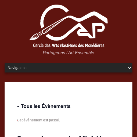
Partageons l'Art Ensemble
« Tous les Évènements
Cet évènement est passé.