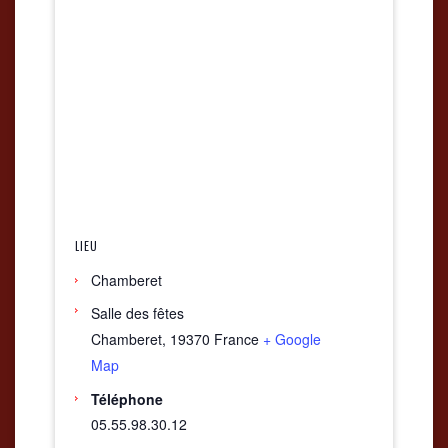
LIEU
Chamberet
Salle des fêtes
Chamberet
,
19370
France
+ Google
Map
Téléphone
05.55.98.30.12