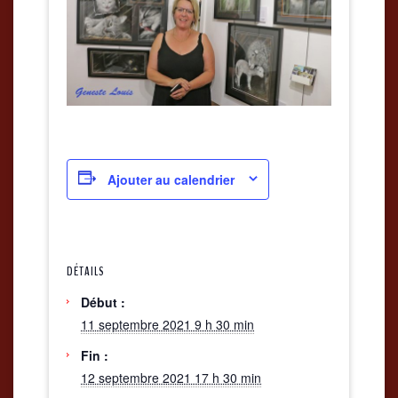
Ajouter au calendrier
DÉTAILS
Début :
11 septembre 2021 9 h 30 min
Fin :
12 septembre 2021 17 h 30 min