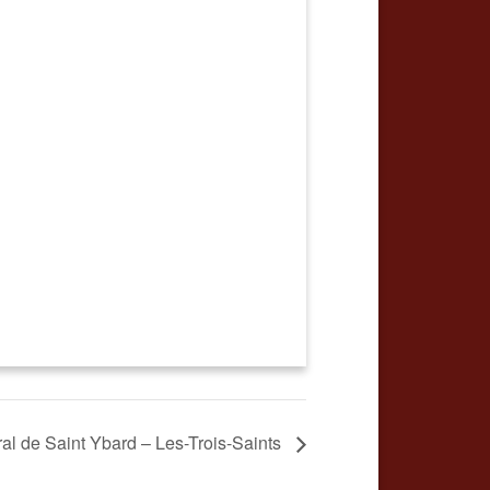
al de Saint Ybard – Les-Trois-Saints