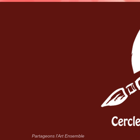
Partageons l'Art Ensemble