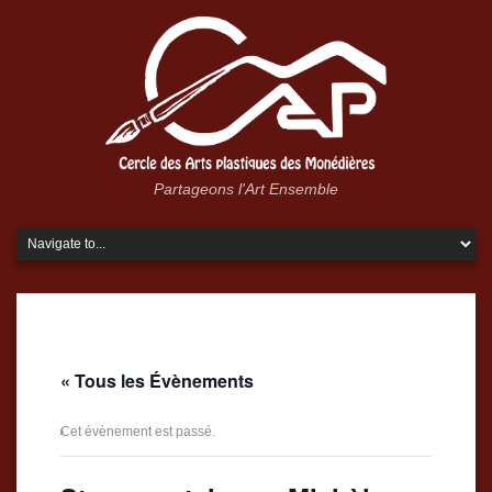
Partageons l'Art Ensemble
« Tous les Évènements
Cet évènement est passé.