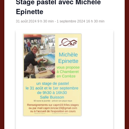
Stage pastel avec Michèle
Epinette
31 août 2024 9 h 30 min
-
1 septembre 2024 16 h 30 min