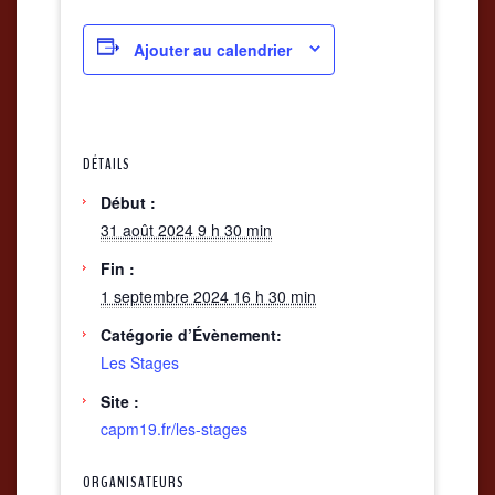
Ajouter au calendrier
DÉTAILS
Début :
31 août 2024 9 h 30 min
Fin :
1 septembre 2024 16 h 30 min
Catégorie d’Évènement:
Les Stages
Site :
capm19.fr/les-stages
ORGANISATEURS