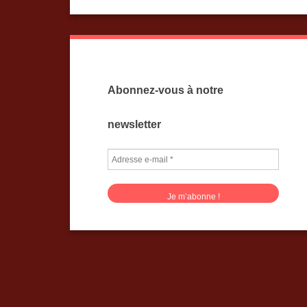
Abonnez-vous à notre
newsletter