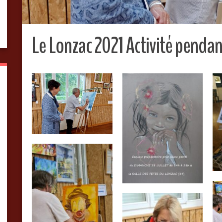
Le Lonzac 2021 Activité pendan