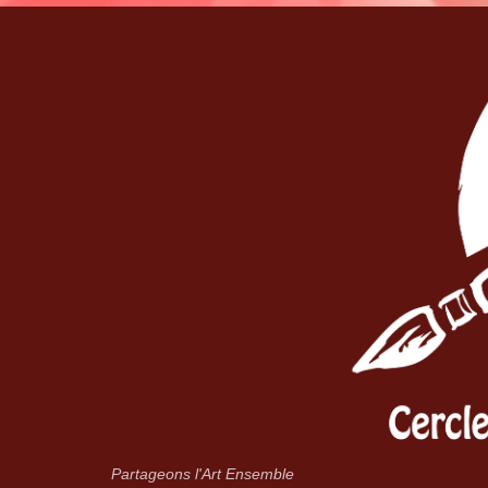
Partageons l'Art Ensemble