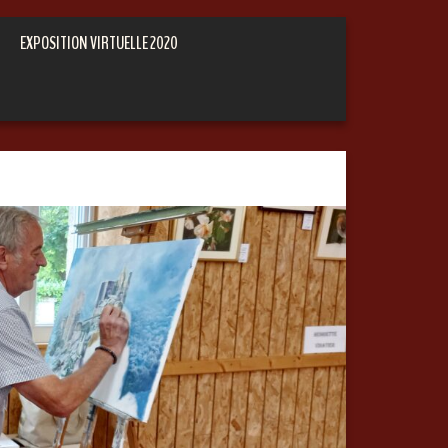
EXPOSITION VIRTUELLE 2020