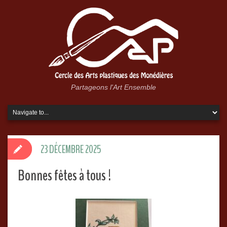
Partageons l'Art Ensemble
23 DÉCEMBRE 2025
Bonnes fêtes à tous !