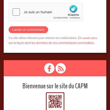
Ce site utilise Akismet pour réduire les indésirables.
En savoir plus
sur la façon dont les données de vos commentaires sont traitées
.
Bienvenue sur le site du CAPM