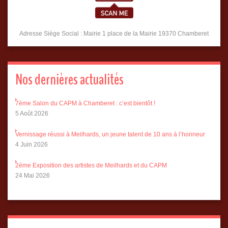
Adresse Siège Social : Mairie 1 place de la Mairie 19370 Chamberet
Nos dernières actualités
7ème Salon du CAPM à Chamberet : c’est bientôt !
5 Août 2026
Vernissage réussi à Meilhards, un jeune talent de 10 ans à l’honneur
4 Juin 2026
2ème Exposition des artistes de Meilhards et du CAPM
24 Mai 2026