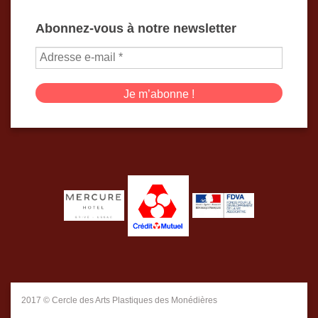
Abonnez-vous à notre newsletter
2017 © Cercle des Arts Plastiques des Monédières