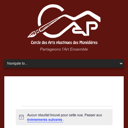
Partageons l'Art Ensemble
Évènements
Aucun résultat trouvé pour cette vue. Passer aux
Notice
évènements suivants
.