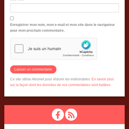
Enregistrer mon nom, mon e-mail et mon site dans le navigateur
pour mon prochain commentaire.
Ce site utilise Akismet pour réduire les indésirables.
En savoir plus
sur la façon dont les données de vos commentaires sont traitées
.