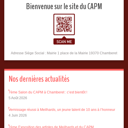
Bienvenue sur le site du CAPM
Adresse Siège Social : Mairie 1 place de la Mairie 19370 Chamberet
Nos dernières actualités
7ème Salon du CAPM à Chamberet : c’est bientôt !
5 Août 2026
Vernissage réussi à Meilhards, un jeune talent de 10 ans à l’honneur
4 Juin 2026
2ème Exposition des artistes de Meilhards et du CAPM