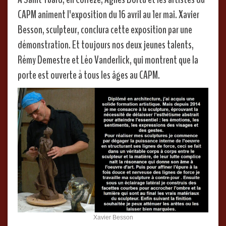
CAPM animent l'exposition du 16 avril au 1er mai. Xavier
Besson, sculpteur, conclura cette exposition par une
démonstration. Et toujours nos deux jeunes talents,
Rémy Demestre et Léo Vanderlick, qui montrent que la
porte est ouverte à tous les âges au CAPM.
Xavier Besson