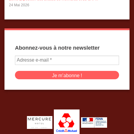
24 Mai 2026
Abonnez-vous à notre newsletter