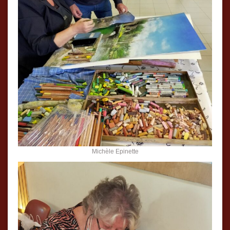
Michèle Epinette