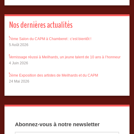
Nos dernières actualités
7ème Salon du CAPM à Chamberet : c’est bientôt !
5 Août 2026
Vernissage réussi à Meilhards, un jeune talent de 10 ans à l’honneur
4 Juin 2026
2ème Exposition des artistes de Meilhards et du CAPM
24 Mai 2026
Abonnez-vous à notre newsletter