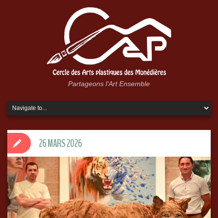
Partageons l'Art Ensemble
26 MARS 2026